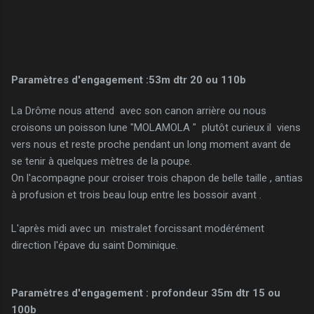
Paramètres d'engagement :53m dtr 20 ou 110b
La Drôme nous attend avec son canon arrière ou nous
croisons un poisson lune "MOLAMOLA " plutôt curieux il viens
vers nous et reste proche pendant un long moment avant de
se tenir à quelques mètres de la poupe.
On l'acompagne pour croiser trois chapon de belle taille , antias
à profusion et trois beau loup entre les bossoir avant .
L'après midi avec un mistralet forcissant modérément
direction l'épave du saint Dominique.
Paramètres d'engagement : profondeur 35m dtr 15 ou
100b