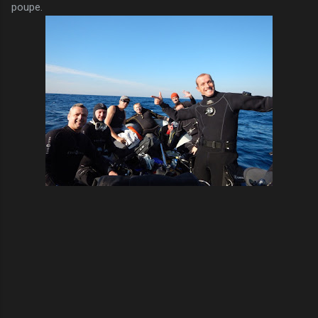
poupe.