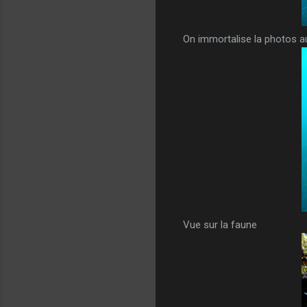
On immortalise la photos a
Vue sur la faune