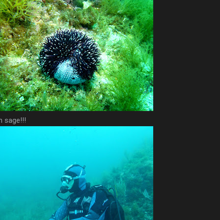
n sage!!!