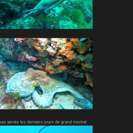
 pas aimée les derniers jours de grand mistral