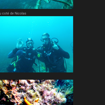
u coté de Nicolas