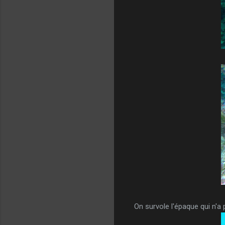
On survole l'épaque qui n'a