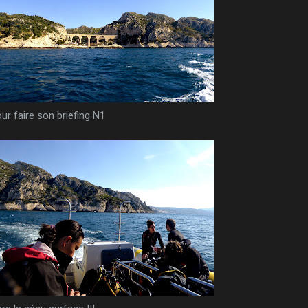
ur faire son briefing N1