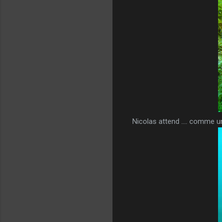
Nicolas attend .... comme u