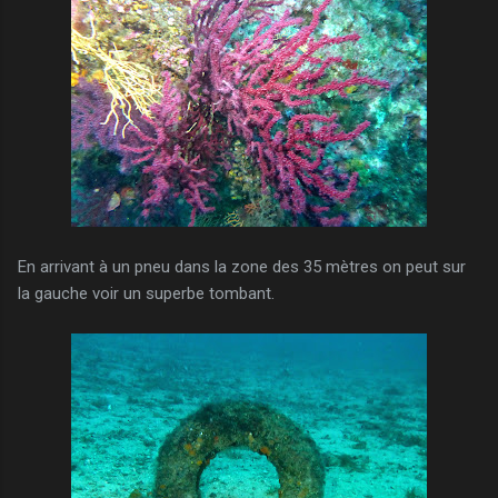
En arrivant à un pneu dans la zone des 35 mètres on peut sur
la gauche voir un superbe tombant.