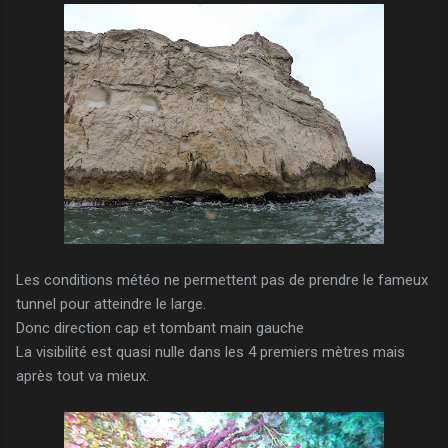
Les conditions météo ne permettent pas de prendre le fameux
tunnel pour atteindre le large.
Donc direction cap et tombant main gauche
La visibilité est quasi nulle dans les 4 premiers mètres mais
après tout va mieux.