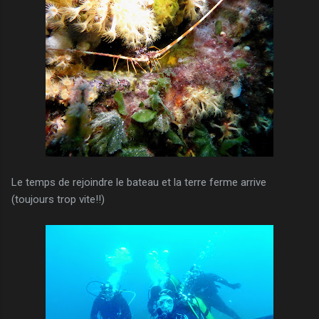
Le temps de rejoindre le bateau et la terre ferme arrive
(toujours trop vite!!)