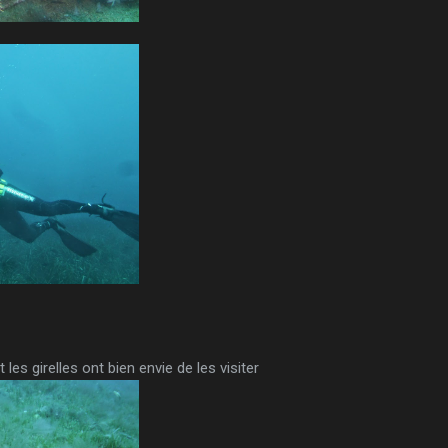
les girelles ont bien envie de les visiter