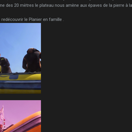
ne des 20 mètres le plateau nous amène aux épaves de la pierre à l
edécouvrir le Planier en famille .