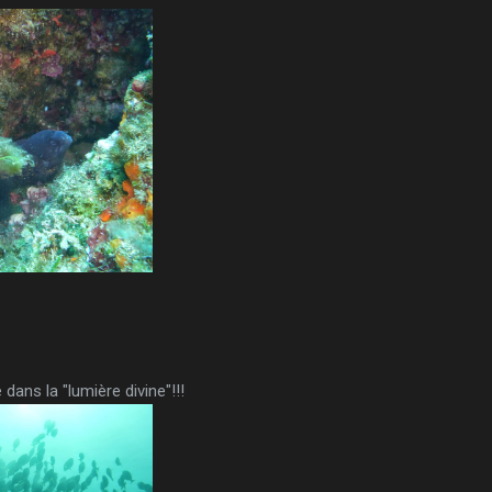
ans la "lumière divine"!!!