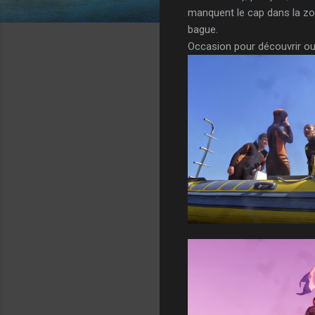
manquent le cap dans la zo
bague.
Occasion pour découvrir ou r