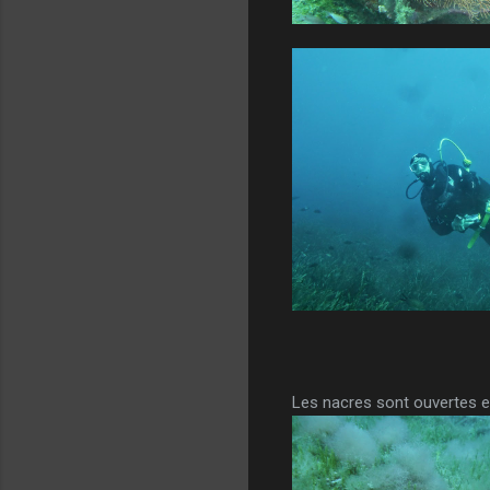
Les nacres sont ouvertes et 