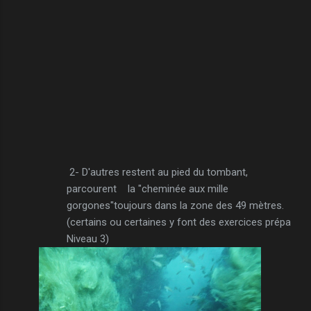
2- D'autres restent au pied du tombant,
parcourent la "cheminée aux mille
gorgones"toujours dans la zone des 49 mètres.
(certains ou certaines y font des exercices prépa
Niveau 3)