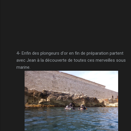
4- Enfin des plongeurs d'or en fin de préparation partent
avec Jean à la découverte de toutes ces merveilles sous
marine.