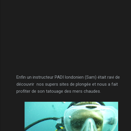
Enfin un instructeur PADI londonien (Sam) était ravi de
découvrir nos supers sites de plongée et nous a fait
profiter de son tatouage des mers chaudes.