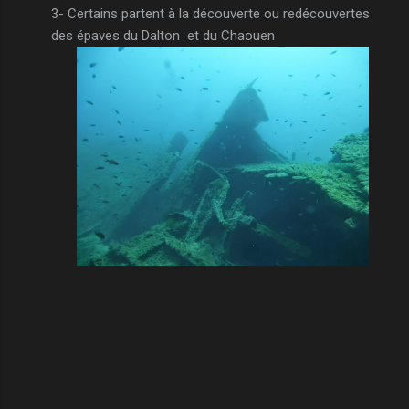
3- Certains partent à la découverte ou redécouvertes
des épaves du Dalton et du Chaouen