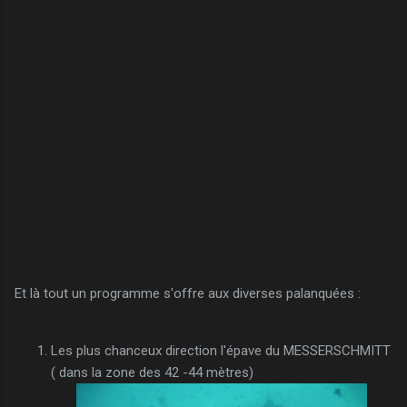
Et là tout un programme s'offre aux diverses palanquées :
Les plus chanceux direction l'épave du MESSERSCHMITT
( dans la zone des 42 -44 mètres)