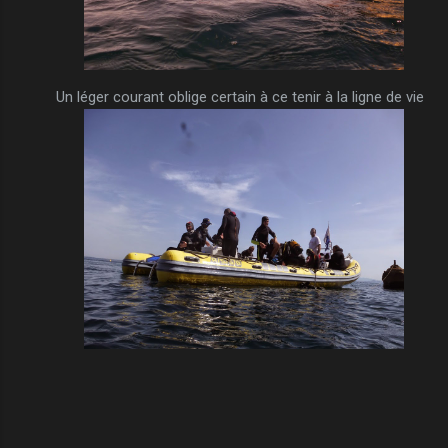
Un léger courant oblige certain à ce tenir à la ligne de vie