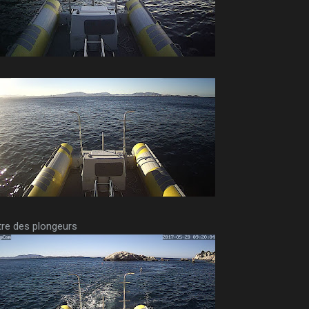
ntre des plongeurs