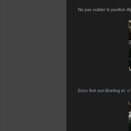
Ne pas oublier le pavillon Al
Enzo finit son Briefing et c'
.