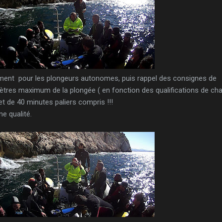
ment pour les plongeurs autonomes, puis rappel des consignes de
mètres maximum de la plongée ( en fonction des qualifications de ch
t de 40 minutes paliers compris !!!
ne qualité.