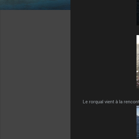
Le rorqual vient à la renco