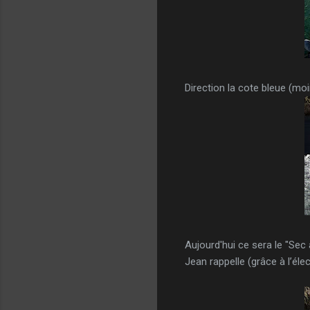
Direction la cote bleue (moi
Aujourd'hui ce sera le "Sec
Jean rappelle (grâce à l’él