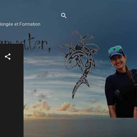
plongée et Formation