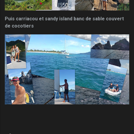
Puis carriacou et sandy island banc de sable couvert
de cocotiers