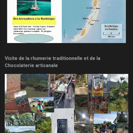
Visite de la rhumerie traditionnelle et de la
Chocolaterie artisanale