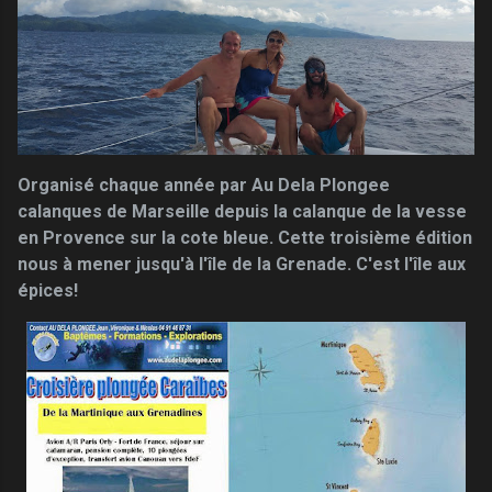
Organisé chaque année par Au Dela Plongee
calanques de Marseille depuis la calanque de la vesse
en Provence sur la cote bleue. Cette troisième édition
nous à mener jusqu'à l'île de la Grenade. C'est l'île aux
épices!