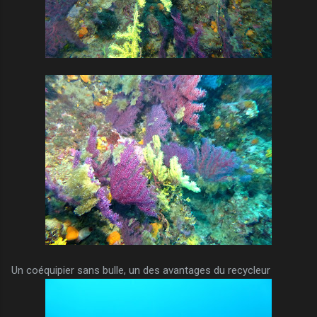
Un coéquipier sans bulle, un des avantages du recycleur