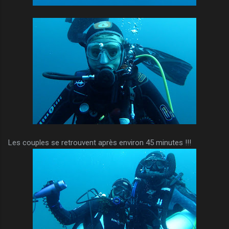
Les couples se retrouvent après environ 45 minutes !!!