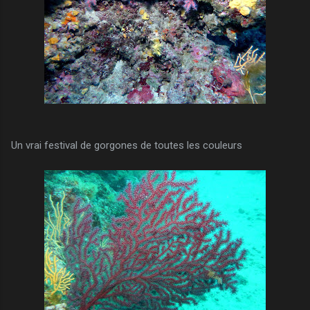
Un vrai festival de gorgones de toutes les couleurs