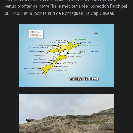
venus profiter de notre "belle méditerranée"...direction l'archipel
du Frioul et la pointe sud de Pomégues : le Cap Caveau