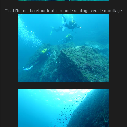
C'est l'heure du retour tout le monde se dirige vers le mouillage