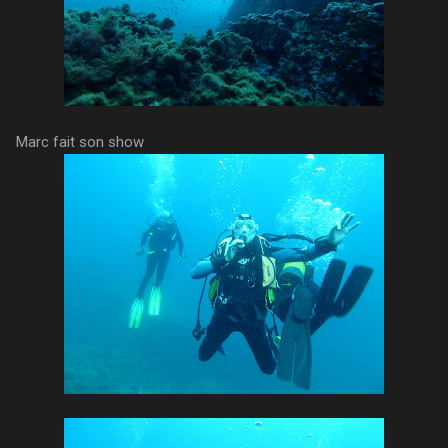
Marc fait son show