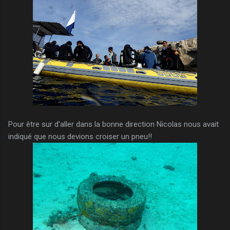
Pour être sur d'aller dans la bonne direction Nicolas nous avait
indiqué que nous devions croiser un pneu!!