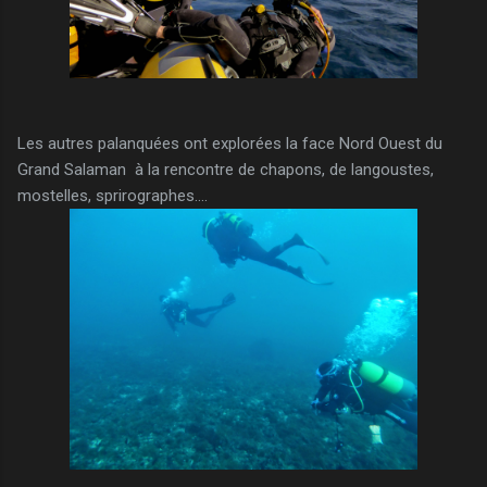
Les autres palanquées ont explorées la face Nord Ouest du
Grand Salaman à la rencontre de chapons, de langoustes,
mostelles, sprirographes....