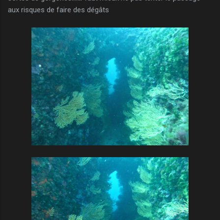
aux risques de faire des dégâts