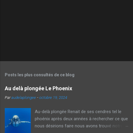
Posts les plus consultés de ce blog
Au delà plongée Le Phoenix
Par
audelaplongee
-
octobre 19, 2024
Au-delà plongée Renait de ses cendres tel le
phoénix après deux années à rechercher ce que
nous désirions faire nous avons trouvé notre
voie et avec Véronique nous vous proposons